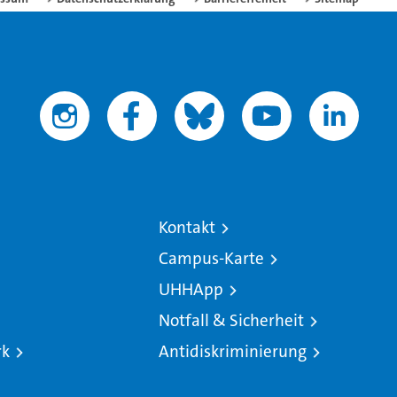
Kontakt
Campus-Karte
UHHApp
Notfall & Sicherheit
rk
Antidiskriminierung