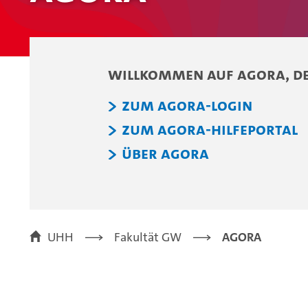
Willkommen auf AGORA, de
Zum AGORA-Login
Zum AGORA-Hilfeportal
Über AGORA
UHH
Fakultät GW
AGORA