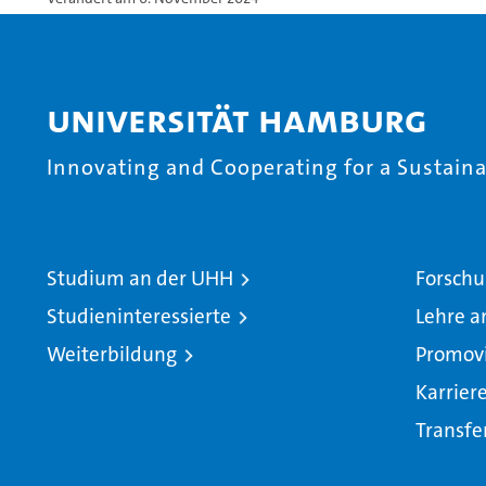
Universität Hamburg
Innovating and Cooperating for a Sustainab
Studium an der UHH
Forschu
Studieninteressierte
Lehre a
Weiterbildung
Promov
Karrier
Transfe