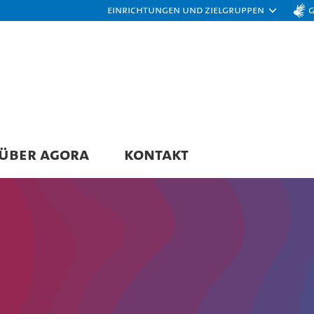
Einrichtungen und Zielgruppen
ÜBER AGORA
KONTAKT