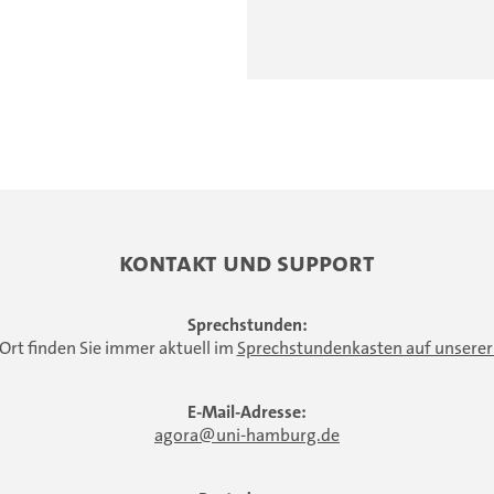
Kontakt und Support
Sprechstunden:
 Ort finden Sie immer aktuell im
Sprechstundenkasten auf unserer
E-Mail-Adresse:
agora
uni-hamburg.de