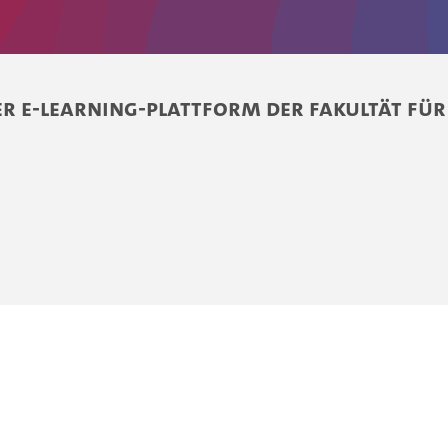
r E-Learning-Plattform der Fakultät für