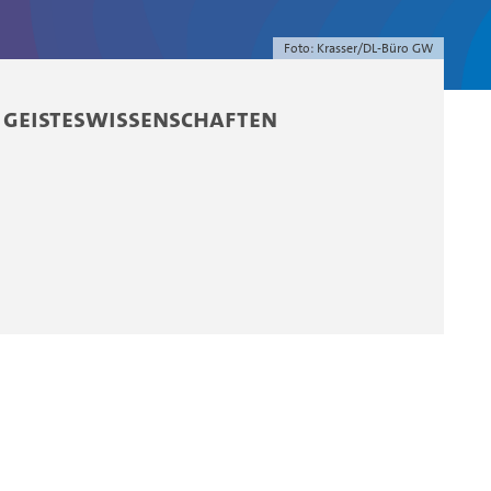
Foto: Krasser/DL-Büro GW
 Geisteswissenschaften